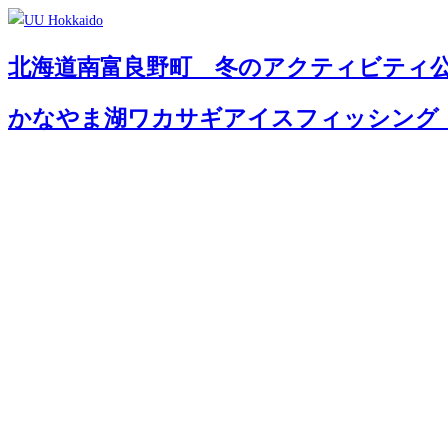
北海道南富良野町 冬のアクティビティ
かなやま湖ワカサギアイスフィッシング