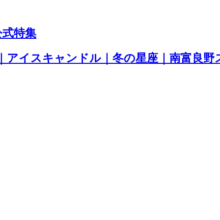
公式特集
｜アイスキャンドル｜冬の星座｜南富良野