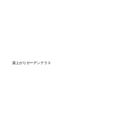
湯上がりガーデンテラス