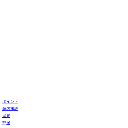
ポイント
館内施設
温泉
部屋