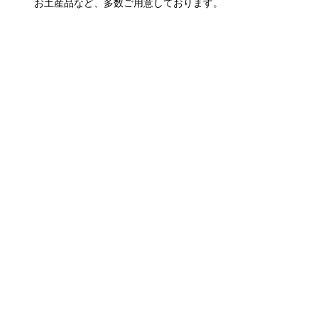
お土産品など、多数ご用意しております。