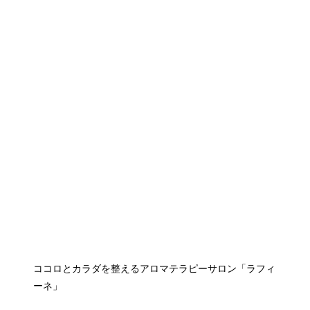
ココロとカラダを整えるアロマテラピーサロン「ラフィ
ーネ」