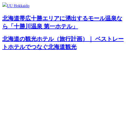
北海道帯広十勝エリアに湧出するモール温泉な
ら「十勝川温泉 第一ホテル」
北海道の観光ホテル（旅行計画）｜ ベストレー
トホテルでつなぐ北海道観光