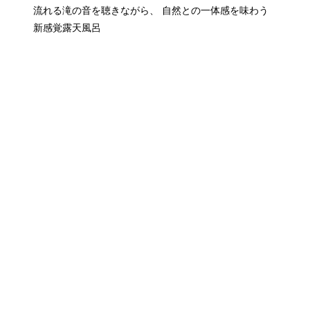
流れる滝の音を聴きながら、 自然との一体感を味わう
新感覚露天風呂