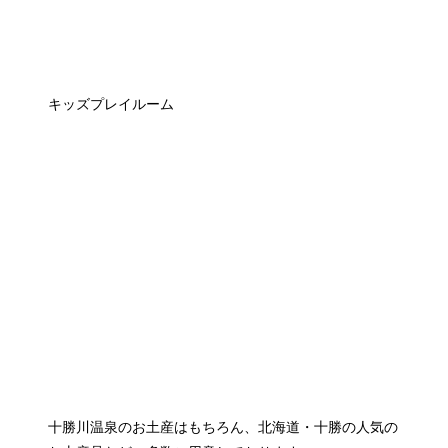
キッズプレイルーム
十勝川温泉のお土産はもちろん、北海道・十勝の人気の