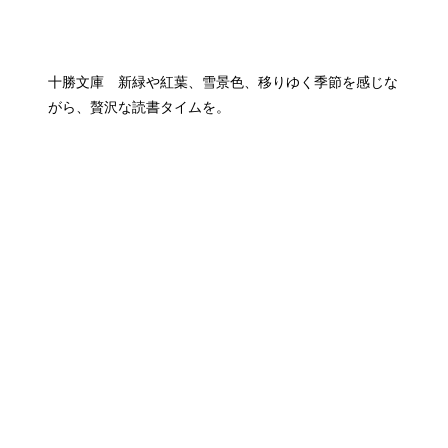
十勝文庫 新緑や紅葉、雪景色、移りゆく季節を感じな
がら、贅沢な読書タイムを。