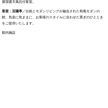
展望露天風呂付客室。
客室：豆陽亭
／伝統とモダンリビングが融合された和風モダンの
館。気楽に気ままに、お客様のスタイルに合わせた寛ぎのひととき
をご提供いたします。
館内施設