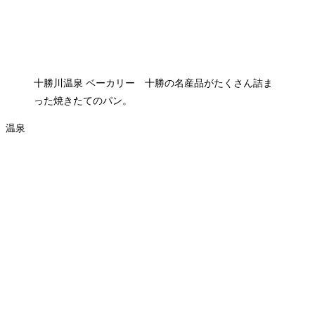
十勝川温泉 ベーカリー 十勝の名産品がたくさん詰ま
った焼きたてのパン。
温泉