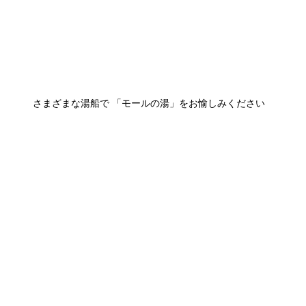
さまざまな湯船で 「モールの湯」をお愉しみください