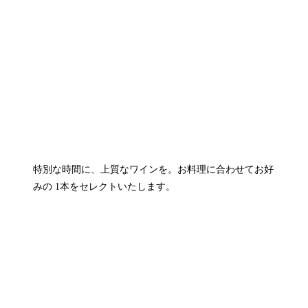
特別な時間に、上質なワインを。お料理に合わせてお好
みの 1本をセレクトいたします。