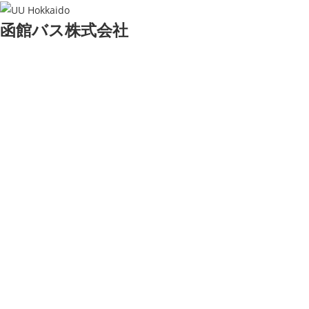
函館バス株式会社