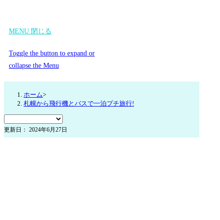
MENU
閉じる
Toggle the button to expand or
collapse the Menu
ホーム
>
札幌から飛行機とバスで一泊プチ旅行!
更新日： 2024年6月27日