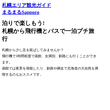
札幌エリア観光ガイド
まるまるSapporo
泊りで楽しもう!
札幌から飛行機とバスで一泊プチ旅
行
札幌から少し足を延ばしてみませんか？
飛行機で1時間程度で函館、女満別、釧路にも行くことができ
ます。
函館では夜景を堪能したり、釧路や網走で北海道の大自然を満
喫するのもおススメです。