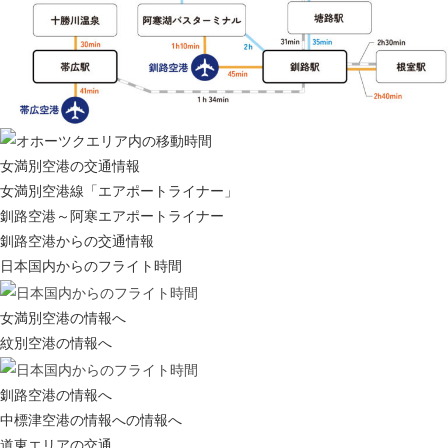
女満別空港の交通情報
女満別空港線「エアポートライナー」
釧路空港～阿寒エアポートライナー
釧路空港からの交通情報
日本国内からのフライト時間
女満別空港の情報へ
紋別空港の情報へ
釧路空港の情報へ
中標津空港の情報への情報へ
道東エリアの交通