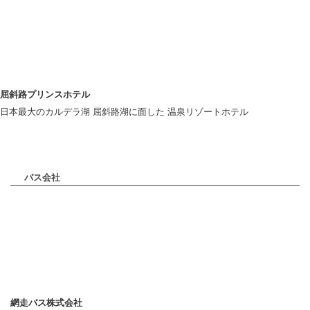
屈斜路プリンスホテル
日本最大のカルデラ湖 屈斜路湖に面した 温泉リゾートホテル
バス会社
網走バス株式会社