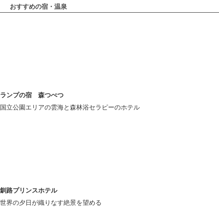
おすすめの宿・温泉
ランプの宿 森つべつ
国立公園エリアの雲海と森林浴セラピーのホテル
釧路プリンスホテル
世界の夕日が織りなす絶景を望める