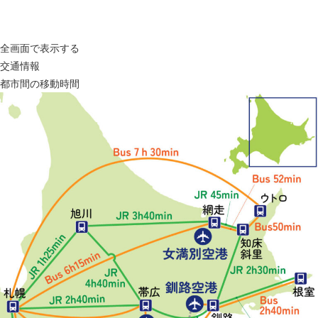
全画面で表示する
交通情報
都市間の移動時間