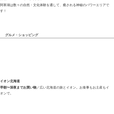
阿寒湖は数々の自然・文化体験を通して、癒される神秘のパワーエリアで
す！
グルメ・ショッピング
イオン北海道
早朝〜深夜までお買い物
／広い北海道の旅とイオン。お食事もお土産もイ
オンで。