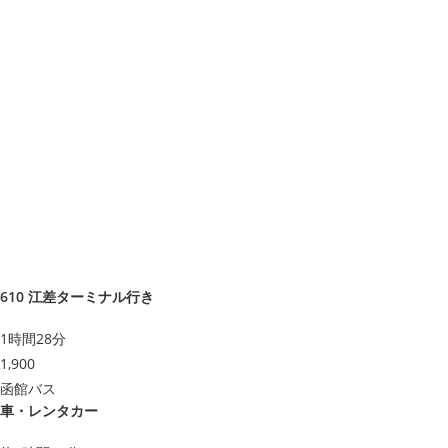
610 江差ターミナル行き
1時間28分
1,900
函館バス
車・レンタカー