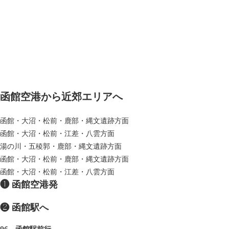
函館空港から近郊エリアへ
函館・大沼・松前・鹿部・縄文遺跡方面
函館・大沼・松前・江差・八雲方面
湯の川・五稜郭・鹿部・縄文遺跡方面
函館・大沼・松前・鹿部・縄文遺跡方面
函館・大沼・松前・江差・八雲方面
❶ 函館空港発
❷ 函館駅へ
96 函館駅前行