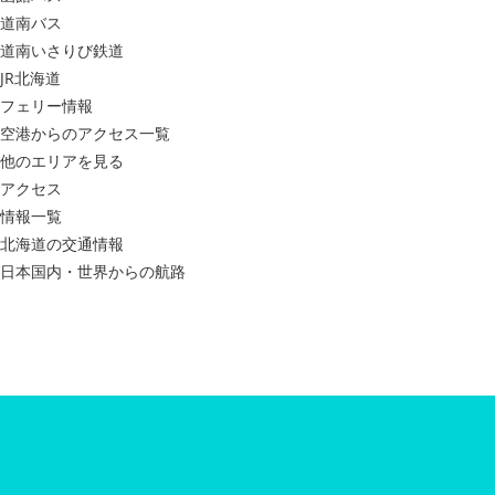
道南バス
道南いさりび鉄道
JR北海道
フェリー情報
空港からのアクセス一覧
他のエリアを見る
アクセス
情報一覧
北海道の交通情報
日本国内・世界からの航路