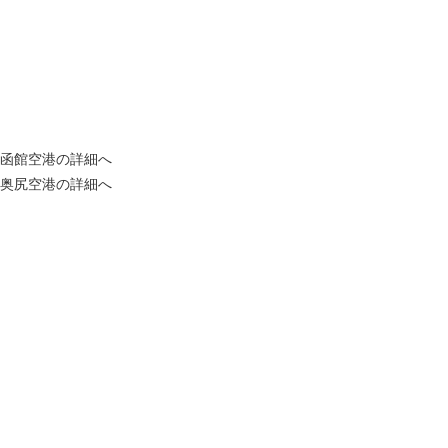
函館空港の詳細へ
奥尻空港の詳細へ