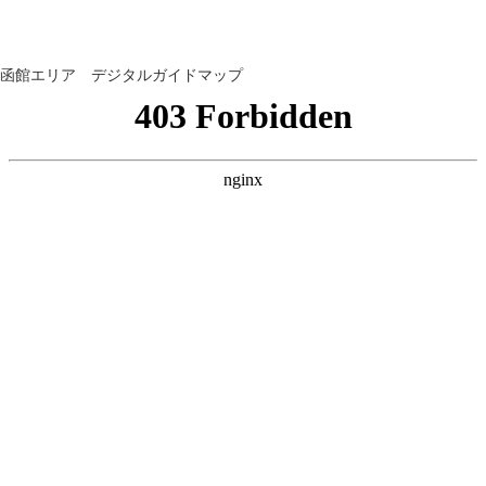
函館エリア デジタルガイドマップ