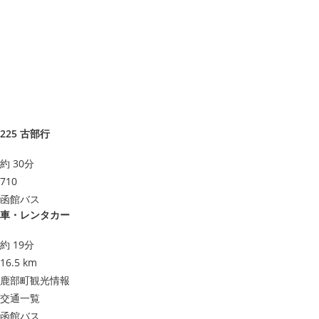
225 古部行
約 30分
710
函館バス
車・レンタカー
約 19分
16.5 km
鹿部町観光情報
交通一覧
函館バス