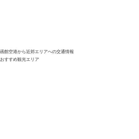
函館空港から近郊エリアへの交通情報
おすすめ観光エリア